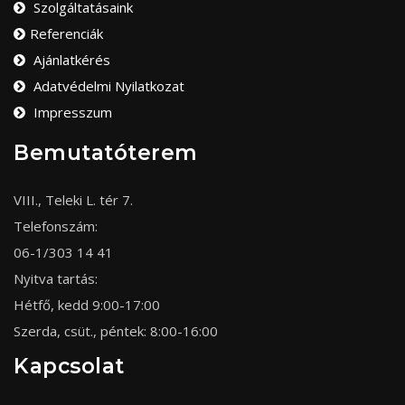
Szolgáltatásaink
Referenciák
Ajánlatkérés
Adatvédelmi Nyilatkozat
Impresszum
Bemutatóterem
VIII., Teleki L. tér 7.
Telefonszám:
06-1/303 14 41
Nyitva tartás:
Hétfő, kedd 9:00-17:00
Szerda, csüt., péntek: 8:00-16:00
Kapcsolat